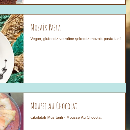
Mozaik Pasta
Vegan, glutensiz ve rafine şekersiz mozaik pasta tarifi
Mousse Au Chocolat
Çikolatalı Mus tarifi - Mousse Au Chocolat