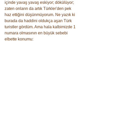
içinde yavaş yavaş eskiyor; dökülüyor; 
zaten onların da artık Türkler'den pek 
haz ettiğini düşünmüyorum. Ne yazık ki 
burada da haddini oldukça aşan Türk 
turistler gördüm. Ama hala kalbimizde 1 
numara olmasının en büyük sebebi 
elbette konumu: