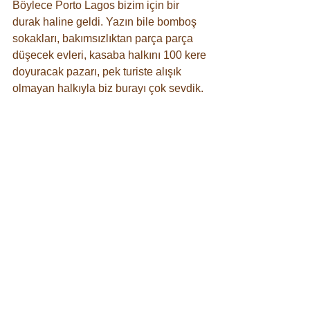
Böylece Porto Lagos bizim için bir 
durak haline geldi. Yazın bile bomboş 
sokakları, bakımsızlıktan parça parça 
düşecek evleri, kasaba halkını 100 kere 
doyuracak pazarı, pek turiste alışık 
olmayan halkıyla biz burayı çok sevdik. 