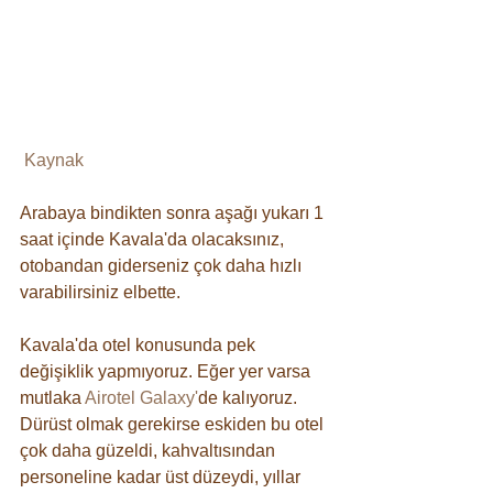
Kaynak
Arabaya bindikten sonra aşağı yukarı 1 
saat içinde Kavala'da olacaksınız, 
otobandan giderseniz çok daha hızlı 
varabilirsiniz elbette.
Kavala'da otel konusunda pek 
değişiklik yapmıyoruz. Eğer yer varsa 
mutlaka 
Airotel Galaxy'
de kalıyoruz. 
Dürüst olmak gerekirse eskiden bu otel 
çok daha güzeldi, kahvaltısından 
personeline kadar üst düzeydi, yıllar 