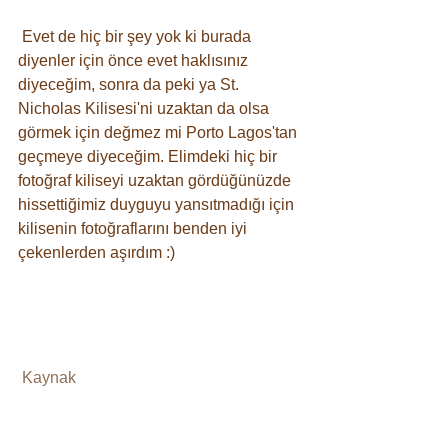
 Evet de hiç bir şey yok ki burada 
diyenler için önce evet haklısınız 
diyeceğim, sonra da peki ya St. 
Nicholas Kilisesi'ni uzaktan da olsa 
görmek için değmez mi Porto Lagos'tan 
geçmeye diyeceğim. Elimdeki hiç bir 
fotoğraf kiliseyi uzaktan gördüğünüzde 
hissettiğimiz duyguyu yansıtmadığı için 
kilisenin fotoğraflarını benden iyi 
çekenlerden aşırdım :)
Kaynak