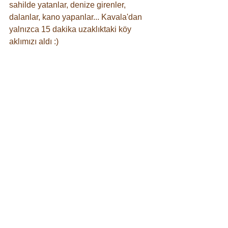
sahilde yatanlar, denize girenler, 
dalanlar, kano yapanlar... Kavala'dan 
yalnızca 15 dakika uzaklıktaki köy 
aklımızı aldı :) 