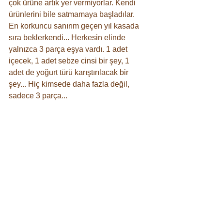
çok ürüne artık yer vermiyorlar. Kendi 
ürünlerini bile satmamaya başladılar. 
En korkuncu sanırım geçen yıl kasada 
sıra beklerkendi... Herkesin elinde 
yalnızca 3 parça eşya vardı. 1 adet 
içecek, 1 adet sebze cinsi bir şey, 1 
adet de yoğurt türü karıştırılacak bir 
şey... Hiç kimsede daha fazla değil, 
sadece 3 parça...