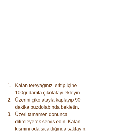
Kalan tereyağınızı eritip içine 
100gr damla çikolatayı ekleyin.
Üzerini çikolatayla kaplayıp 90 
dakika buzdolabında bekletin.
Üzeri tamamen donunca 
dilimleyerek servis edin. Kalan 
kısmını oda sıcaklığında saklayın.