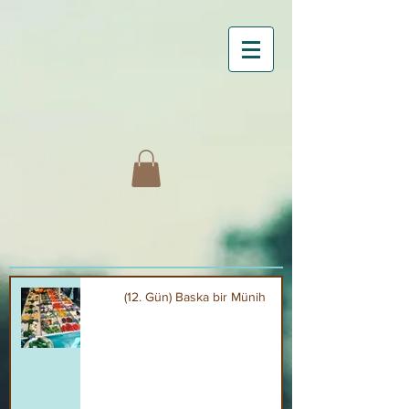
(12. Gün) Baska bir Münih