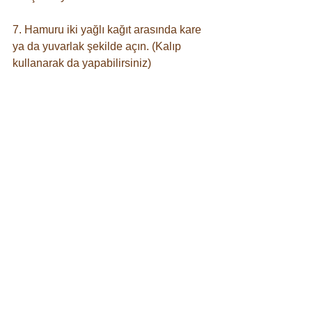
7. Hamuru iki yağlı kağıt arasında kare 
ya da yuvarlak şekilde açın. (Kalıp 
kullanarak da yapabilirsiniz)⠀