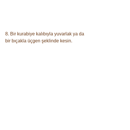
8. Bir kurabiye kalıbıyla yuvarlak ya da 
bir bıçakla üçgen şeklinde kesin.