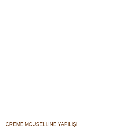
CREME MOUSELLINE YAPILIŞI