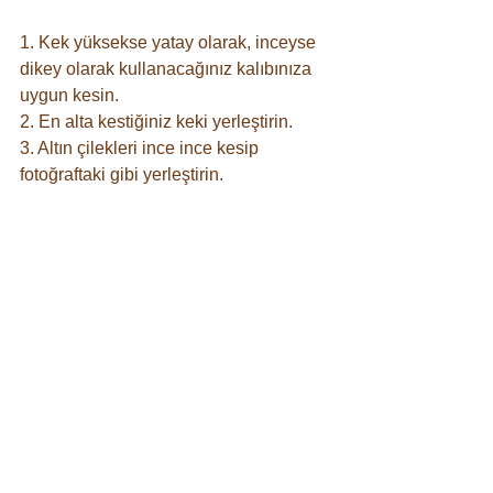
1. Kek yüksekse yatay olarak, inceyse 
dikey olarak kullanacağınız kalıbınıza 
uygun kesin.
2. En alta kestiğiniz keki yerleştirin.
3. Altın çilekleri ince ince kesip 
fotoğraftaki gibi yerleştirin.