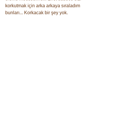
korkutmak için arka arkaya sıraladım 
bunları... Korkacak bir şey yok. ⠀