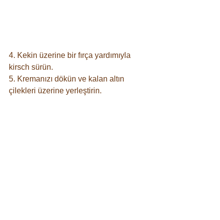
4. Kekin üzerine bir fırça yardımıyla 
kirsch sürün.
5. Kremanızı dökün ve kalan altın 
çilekleri üzerine yerleştirin.