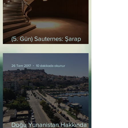
(5. Gün) Sauternes: Şarap
Savaşları
26 Tem 2017
10 dakikada okunur
Doğu Yunanistan Hakkında