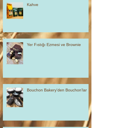
Kahve
Yer Fıstığı Ezmesi ve Brownie
Bouchon Bakery'den Bouchon'lar