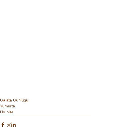
Galata Günlüğü
Yumurta
Ürünler