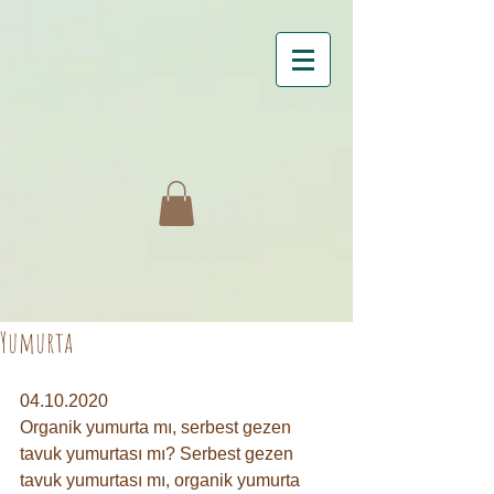
Yumurta
04.10.2020
Organik yumurta mı, serbest gezen 
tavuk yumurtası mı? Serbest gezen 
tavuk yumurtası mı, organik yumurta 