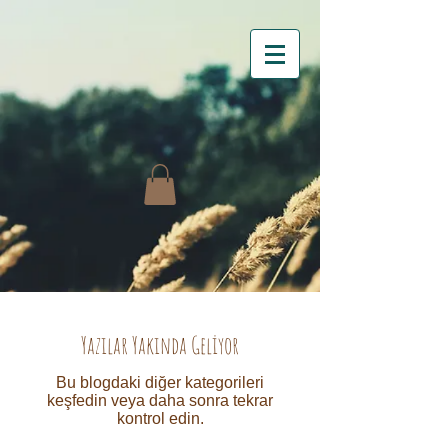
Yazılar Yakında Geliyor
Bu blogdaki diğer kategorileri
keşfedin veya daha sonra tekrar
kontrol edin.