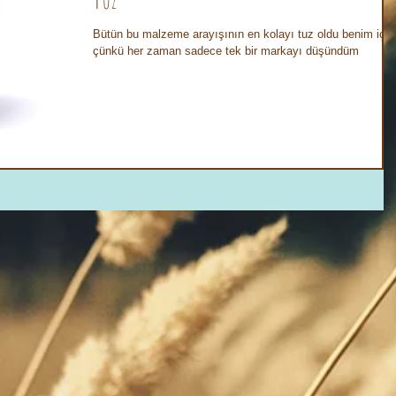
Bütün bu malzeme arayışının en kolayı tuz oldu benim için
çünkü her zaman sadece tek bir markayı düşündüm