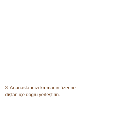
3. Ananaslarınızı kremanın üzerine 
dıştan içe doğru yerleştirin.