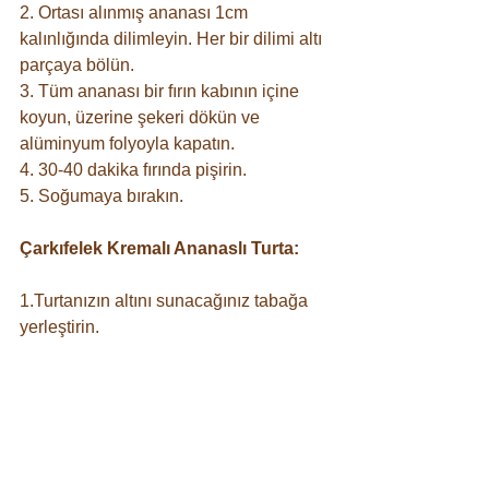
2. Ortası alınmış ananası 1cm 
kalınlığında dilimleyin. Her bir dilimi altı 
parçaya bölün.
3. Tüm ananası bir fırın kabının içine 
koyun, üzerine şekeri dökün ve 
alüminyum folyoyla kapatın.
4. 30-40 dakika fırında pişirin.
5. Soğumaya bırakın.
Çarkıfelek Kremalı Ananaslı Turta:
1.Turtanızın altını sunacağınız tabağa 
yerleştirin.