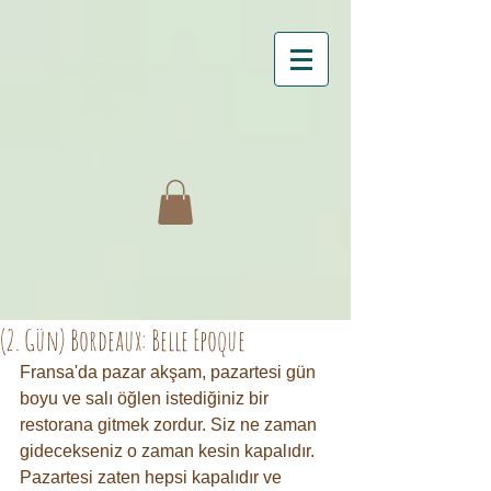
(2. Gün) Bordeaux: Belle Epoque
Fransa'da pazar akşam, pazartesi gün 
boyu ve salı öğlen istediğiniz bir 
restorana gitmek zordur. Siz ne zaman 
gidecekseniz o zaman kesin kapalıdır. 
Pazartesi zaten hepsi kapalıdır ve 