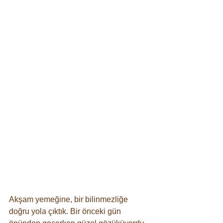
Akşam yemeğine, bir bilinmezliğe 
doğru yola çıktık. Bir önceki gün 