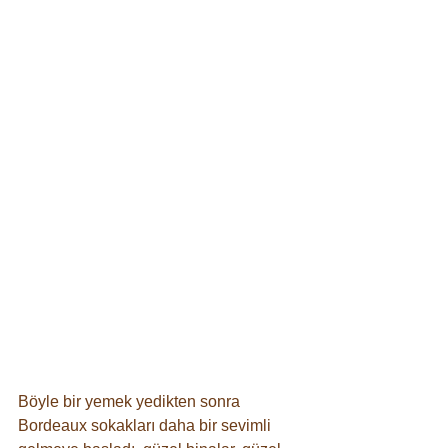
Böyle bir yemek yedikten sonra 
Bordeaux sokakları daha bir sevimli 