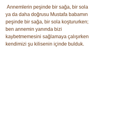
 Annemlerin peşinde bir sağa, bir sola 
ya da daha doğrusu Mustafa babamın 
peşinde bir sağa, bir sola koştururken; 
ben annemin yanında bizi 
kaybetmemesini sağlamaya çalışırken 
kendimizi şu kilisenin içinde bulduk. 