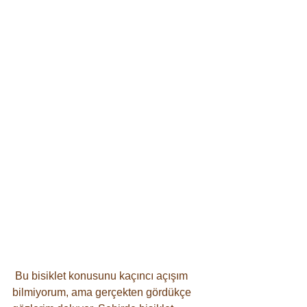
 Bu bisiklet konusunu kaçıncı açışım 
bilmiyorum, ama gerçekten gördükçe 