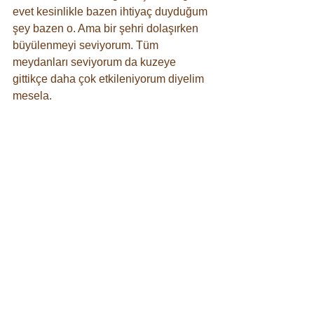
evet kesinlikle bazen ihtiyaç duyduğum 
şey bazen o. Ama bir şehri dolaşırken 
büyülenmeyi seviyorum. Tüm 
meydanları seviyorum da kuzeye 
gittikçe daha çok etkileniyorum diyelim 
mesela. 