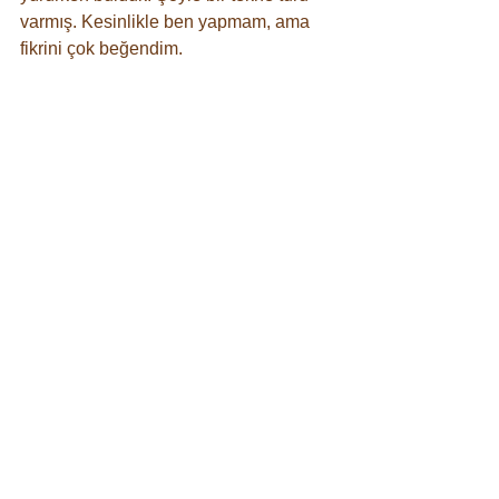
varmış. Kesinlikle ben yapmam, ama 
fikrini çok beğendim.