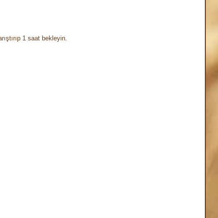
ıştırıp 1 saat bekleyin. ⠀