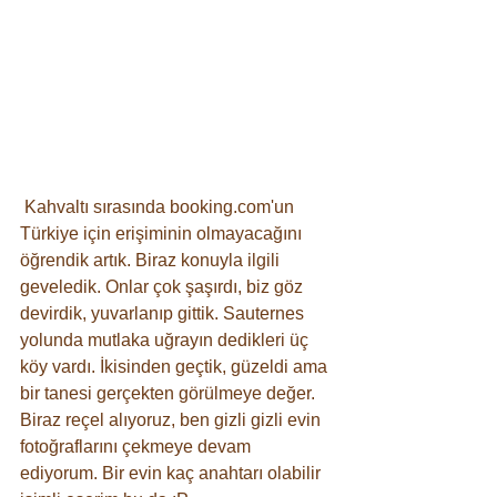
 Kahvaltı sırasında booking.com'un 
Türkiye için erişiminin olmayacağını 
öğrendik artık. Biraz konuyla ilgili 
geveledik. Onlar çok şaşırdı, biz göz 
devirdik, yuvarlanıp gittik. Sauternes 
yolunda mutlaka uğrayın dedikleri üç 
köy vardı. İkisinden geçtik, güzeldi ama 
bir tanesi gerçekten görülmeye değer. 
Biraz reçel alıyoruz, ben gizli gizli evin 
fotoğraflarını çekmeye devam 
ediyorum. Bir evin kaç anahtarı olabilir 