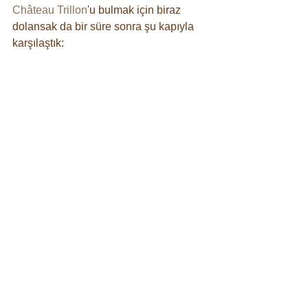
Château Trillon
'u bulmak için biraz 
dolansak da bir süre sonra şu kapıyla 
karşılaştık: