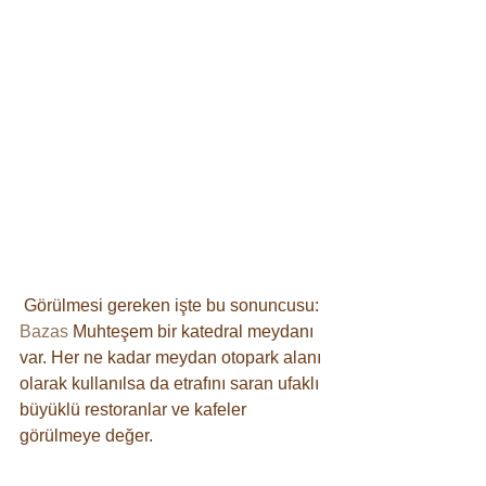
 Görülmesi gereken işte bu sonuncusu: 
Bazas
 Muhteşem bir katedral meydanı 
var. Her ne kadar meydan otopark alanı 
olarak kullanılsa da etrafını saran ufaklı 
büyüklü restoranlar ve kafeler 
görülmeye değer. 