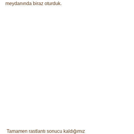
meydanında biraz oturduk.
 Tamamen rastlantı sonucu kaldığımız 