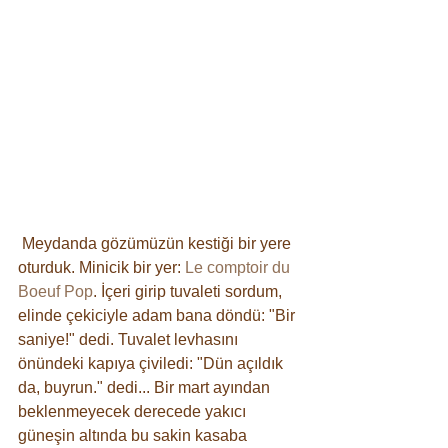
 Meydanda gözümüzün kestiği bir yere 
oturduk. Minicik bir yer: 
Le comptoir du 
Boeuf Pop
. İçeri girip tuvaleti sordum, 
elinde çekiciyle adam bana döndü: "Bir 
saniye!" dedi. Tuvalet levhasını 
önündeki kapıya çiviledi: "Dün açıldık 
da, buyrun." dedi... Bir mart ayından 
beklenmeyecek derecede yakıcı 
güneşin altında bu sakin kasaba 