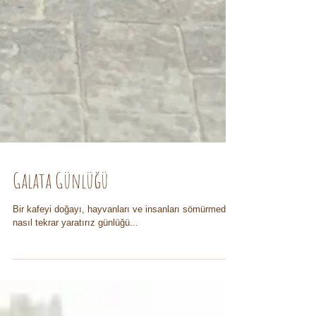
Galata Günlüğü
Bir kafeyi doğayı, hayvanları ve insanları sömürmeden
nasıl tekrar yaratırız günlüğü...